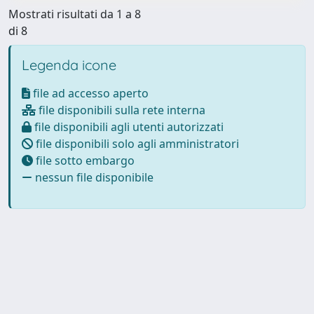
Mostrati risultati da 1 a 8
di 8
Legenda icone
file ad accesso aperto
file disponibili sulla rete interna
file disponibili agli utenti autorizzati
file disponibili solo agli amministratori
file sotto embargo
nessun file disponibile