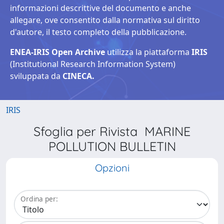
informazioni descrittive del documento e anche
allegare, ove consentito dalla normativa sul diritto
d'autore, il testo completo della pubblicazione.
ENEA-IRIS Open Archive
utilizza la piattaforma
IRIS
(Institutional Research Information System)
sviluppata da
CINECA.
IRIS
Sfoglia per Rivista MARINE
POLLUTION BULLETIN
Opzioni
Ordina per: