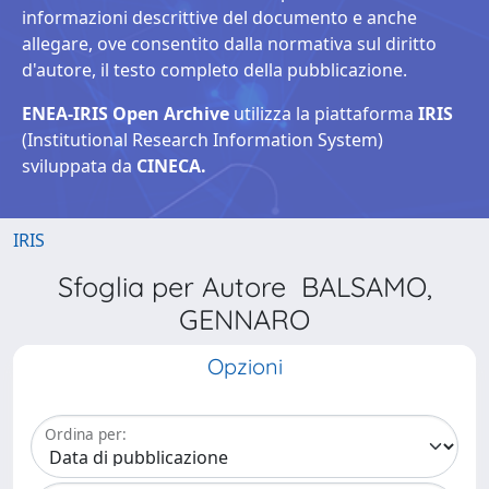
informazioni descrittive del documento e anche
allegare, ove consentito dalla normativa sul diritto
d'autore, il testo completo della pubblicazione.
ENEA-IRIS Open Archive
utilizza la piattaforma
IRIS
(Institutional Research Information System)
sviluppata da
CINECA.
IRIS
Sfoglia per Autore BALSAMO,
GENNARO
Opzioni
Ordina per: