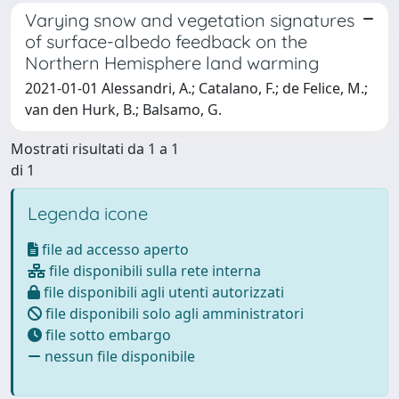
Varying snow and vegetation signatures
of surface-albedo feedback on the
Northern Hemisphere land warming
2021-01-01 Alessandri, A.; Catalano, F.; de Felice, M.;
van den Hurk, B.; Balsamo, G.
Mostrati risultati da 1 a 1
di 1
Legenda icone
file ad accesso aperto
file disponibili sulla rete interna
file disponibili agli utenti autorizzati
file disponibili solo agli amministratori
file sotto embargo
nessun file disponibile