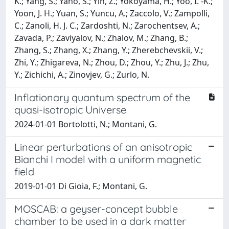
Inflationary quantum spectrum of the
quasi-isotropic Universe
2024-01-01 Bortolotti, N.; Montani, G.
Linear perturbations of an anisotropic
Bianchi I model with a uniform magnetic
field
2019-01-01 Di Gioia, F.; Montani, G.
MOSCAB: a geyser-concept bubble
chamber to be used in a dark matter