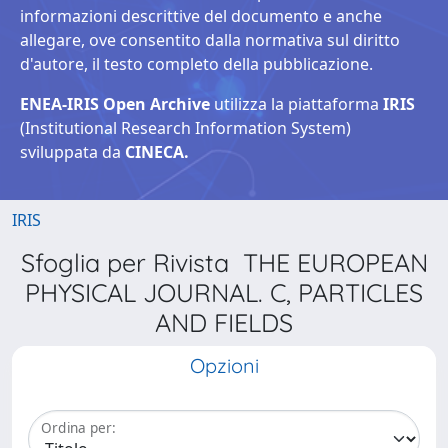
informazioni descrittive del documento e anche
allegare, ove consentito dalla normativa sul diritto
d'autore, il testo completo della pubblicazione.
ENEA-IRIS Open Archive
utilizza la piattaforma
IRIS
(Institutional Research Information System)
sviluppata da
CINECA.
IRIS
Sfoglia per Rivista THE EUROPEAN
PHYSICAL JOURNAL. C, PARTICLES
AND FIELDS
Opzioni
Ordina per: