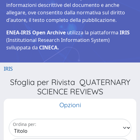
informazioni descrittive del documento e anche
allegare, ove consentito dalla normativa sul diritto
d'autore, il testo completo della pubblicazione.
ENEA-IRIS Open Archive
utilizza la piattaforma
IRIS
(Institutional Research Information System)
sviluppata da
CINECA.
IRIS
Sfoglia per Rivista QUATERNARY
SCIENCE REVIEWS
Opzioni
Ordina per: