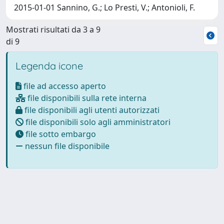
2015-01-01 Sannino, G.; Lo Presti, V.; Antonioli, F.
Mostrati risultati da 3 a 9
di 9
Legenda icone
file ad accesso aperto
file disponibili sulla rete interna
file disponibili agli utenti autorizzati
file disponibili solo agli amministratori
file sotto embargo
nessun file disponibile