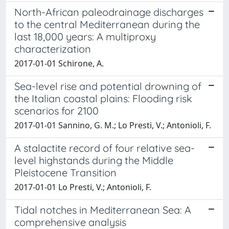
North-African paleodrainage discharges
to the central Mediterranean during the
last 18,000 years: A multiproxy
characterization
2017-01-01 Schirone, A.
Sea-level rise and potential drowning of
the Italian coastal plains: Flooding risk
scenarios for 2100
2017-01-01 Sannino, G. M.; Lo Presti, V.; Antonioli, F.
A stalactite record of four relative sea-
level highstands during the Middle
Pleistocene Transition
2017-01-01 Lo Presti, V.; Antonioli, F.
Tidal notches in Mediterranean Sea: A
comprehensive analysis