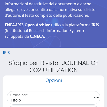
informazioni descrittive del documento e anche
allegare, ove consentito dalla normativa sul diritto
d'autore, il testo completo della pubblicazione.
ENEA-IRIS Open Archive
utilizza la piattaforma
IRIS
(Institutional Research Information System)
sviluppata da
CINECA.
IRIS
Sfoglia per Rivista JOURNAL OF
CO2 UTILIZATION
Opzioni
Ordina per: