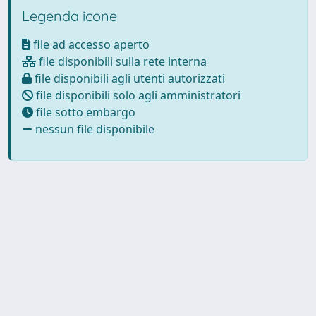
Legenda icone
file ad accesso aperto
file disponibili sulla rete interna
file disponibili agli utenti autorizzati
file disponibili solo agli amministratori
file sotto embargo
nessun file disponibile