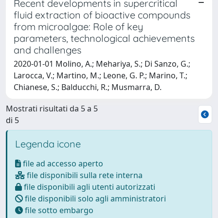
Recent developments in supercritical
fluid extraction of bioactive compounds
from microalgae: Role of key
parameters, technological achievements
and challenges
2020-01-01 Molino, A.; Mehariya, S.; Di Sanzo, G.;
Larocca, V.; Martino, M.; Leone, G. P.; Marino, T.;
Chianese, S.; Balducchi, R.; Musmarra, D.
Mostrati risultati da 5 a 5
di 5
Legenda icone
file ad accesso aperto
file disponibili sulla rete interna
file disponibili agli utenti autorizzati
file disponibili solo agli amministratori
file sotto embargo