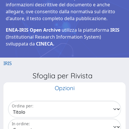
informazioni descrittive del documento e anche
allegare, ove consentito dalla normativa sul diritto
d'autore, il testo completo della pubblicazione.
ENEA-IRIS Open Archive
utilizza la piattaforma
IRIS
(Institutional Research Information System)
sviluppata da
CINECA.
IRIS
Sfoglia per Rivista
Opzioni
Ordina per:
In ordine: