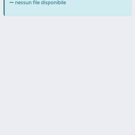
nessun file disponibile