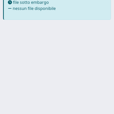
file sotto embargo
nessun file disponibile