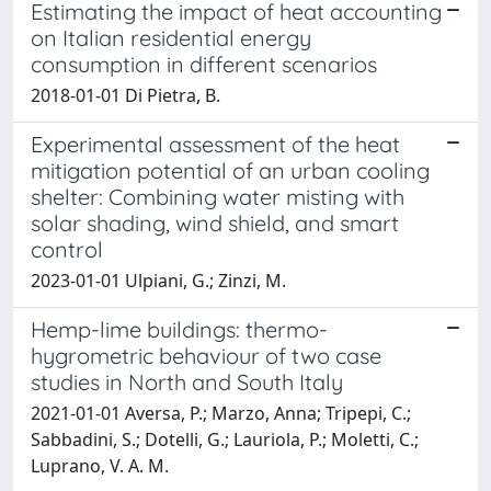
Estimating the impact of heat accounting
on Italian residential energy
consumption in different scenarios
2018-01-01 Di Pietra, B.
Experimental assessment of the heat
mitigation potential of an urban cooling
shelter: Combining water misting with
solar shading, wind shield, and smart
control
2023-01-01 Ulpiani, G.; Zinzi, M.
Hemp-lime buildings: thermo-
hygrometric behaviour of two case
studies in North and South Italy
2021-01-01 Aversa, P.; Marzo, Anna; Tripepi, C.;
Sabbadini, S.; Dotelli, G.; Lauriola, P.; Moletti, C.;
Luprano, V. A. M.