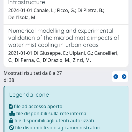
infrastructure
2024-01-01 Canale, L.; Ficco, G.; Di Pietra, B.;
Dell'Isola, M.
Numerical modelling and experimental
validation of the microclimatic impacts of
water mist cooling in urban areas
2021-01-01 Di Giuseppe, E.; Ulpiani, G.; Cancellieri,
C.; Di Perna, C.; D'Orazio, M.; Zinzi, M.
Mostrati risultati da 8 a 27
di 38
Legenda icone
file ad accesso aperto
file disponibili sulla rete interna
file disponibili agli utenti autorizzati
file disponibili solo agli amministratori