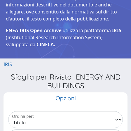
informazioni descrittive del documento e anche
allegare, ove consentito dalla normativa sul diritto
d'autore, il testo completo della pubblicazione.
ENEA-IRIS Open Archive
utilizza la piattaforma
IRIS
(Institutional Research Information System)
sviluppata da
CINECA.
IRIS
Sfoglia per Rivista ENERGY AND
BUILDINGS
Opzioni
Ordina per: