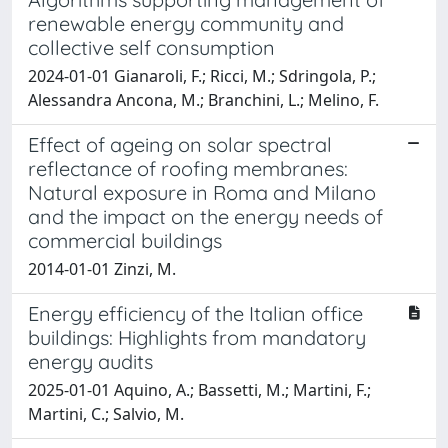
renewable energy community and
collective self consumption
2024-01-01 Gianaroli, F.; Ricci, M.; Sdringola, P.;
Alessandra Ancona, M.; Branchini, L.; Melino, F.
Effect of ageing on solar spectral
reflectance of roofing membranes:
Natural exposure in Roma and Milano
and the impact on the energy needs of
commercial buildings
2014-01-01 Zinzi, M.
Energy efficiency of the Italian office
buildings: Highlights from mandatory
energy audits
2025-01-01 Aquino, A.; Bassetti, M.; Martini, F.;
Martini, C.; Salvio, M.