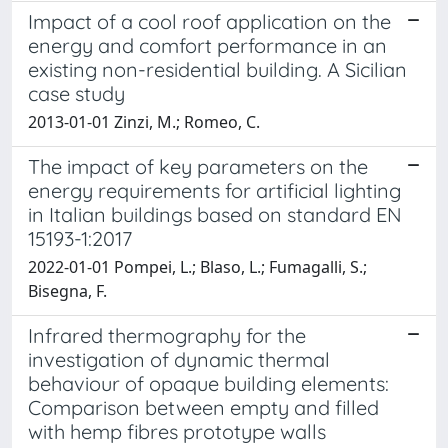
Impact of a cool roof application on the
energy and comfort performance in an
existing non-residential building. A Sicilian
case study
2013-01-01 Zinzi, M.; Romeo, C.
The impact of key parameters on the
energy requirements for artificial lighting
in Italian buildings based on standard EN
15193-1:2017
2022-01-01 Pompei, L.; Blaso, L.; Fumagalli, S.;
Bisegna, F.
Infrared thermography for the
investigation of dynamic thermal
behaviour of opaque building elements:
Comparison between empty and filled
with hemp fibres prototype walls