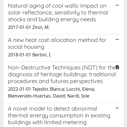
Natural aging of cool walls: Impact on
solar reflectance, sensitivity to thermal
shocks and building energy needs
2017-01-01 Zinzi, M.
A new heat cost allocation method for
social housing
2018-01-01 Bertini, I.
Non-Destructive Techniques (NDT) for the
diagnosis of heritage buildings: traditional
procedures and futures perspectives
2022-01-01 Tejedor, Blanca; Lucchi, Elena;
Bienvenido-Huertas, David; Nardi, Iole
A novel model to detect abnormal
thermal energy consumption in existing
buildings with limited metering