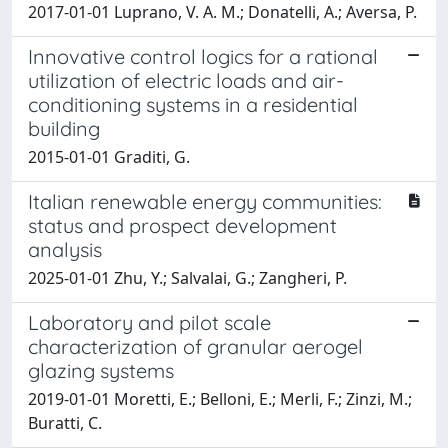
2017-01-01 Luprano, V. A. M.; Donatelli, A.; Aversa, P.
Innovative control logics for a rational
utilization of electric loads and air-
conditioning systems in a residential
building
2015-01-01 Graditi, G.
Italian renewable energy communities:
status and prospect development
analysis
2025-01-01 Zhu, Y.; Salvalai, G.; Zangheri, P.
Laboratory and pilot scale
characterization of granular aerogel
glazing systems
2019-01-01 Moretti, E.; Belloni, E.; Merli, F.; Zinzi, M.;
Buratti, C.