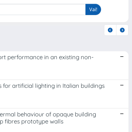
ort performance in an existing non-
 artificial lighting in Italian buildings
hermal behaviour of opaque building
 fibres prototype walls