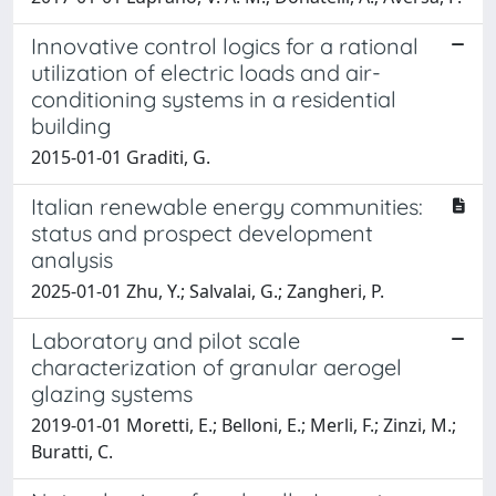
Innovative control logics for a rational
utilization of electric loads and air-
conditioning systems in a residential
building
2015-01-01 Graditi, G.
Italian renewable energy communities:
status and prospect development
analysis
2025-01-01 Zhu, Y.; Salvalai, G.; Zangheri, P.
Laboratory and pilot scale
characterization of granular aerogel
glazing systems
2019-01-01 Moretti, E.; Belloni, E.; Merli, F.; Zinzi, M.;
Buratti, C.