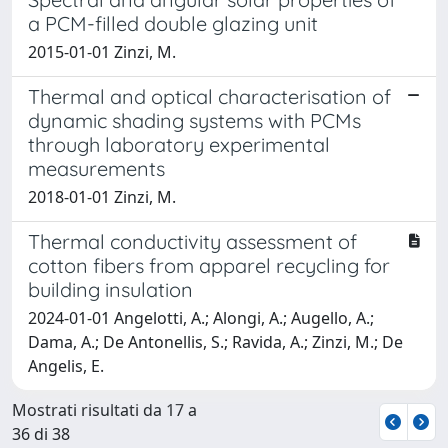
a PCM-filled double glazing unit
2015-01-01 Zinzi, M.
Thermal and optical characterisation of
dynamic shading systems with PCMs
through laboratory experimental
measurements
2018-01-01 Zinzi, M.
Thermal conductivity assessment of
cotton fibers from apparel recycling for
building insulation
2024-01-01 Angelotti, A.; Alongi, A.; Augello, A.;
Dama, A.; De Antonellis, S.; Ravida, A.; Zinzi, M.; De
Angelis, E.
Mostrati risultati da 17 a
36 di 38