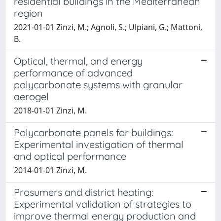
residential buildings in the Mediterranean
region
2021-01-01 Zinzi, M.; Agnoli, S.; Ulpiani, G.; Mattoni,
B.
Optical, thermal, and energy
performance of advanced
polycarbonate systems with granular
aerogel
2018-01-01 Zinzi, M.
Polycarbonate panels for buildings:
Experimental investigation of thermal
and optical performance
2014-01-01 Zinzi, M.
Prosumers and district heating:
Experimental validation of strategies to
improve thermal energy production and