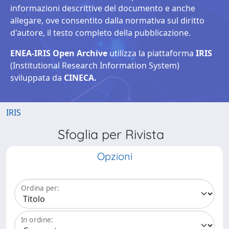
informazioni descrittive del documento e anche
allegare, ove consentito dalla normativa sul diritto
d'autore, il testo completo della pubblicazione.
ENEA-IRIS Open Archive
utilizza la piattaforma
IRIS
(Institutional Research Information System)
sviluppata da
CINECA.
IRIS
Sfoglia per Rivista
Opzioni
Ordina per:
In ordine: