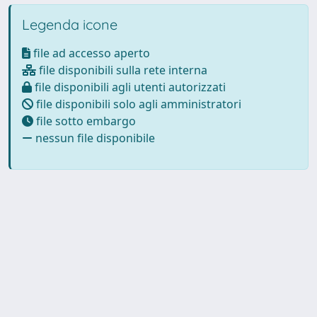
Legenda icone
file ad accesso aperto
file disponibili sulla rete interna
file disponibili agli utenti autorizzati
file disponibili solo agli amministratori
file sotto embargo
nessun file disponibile