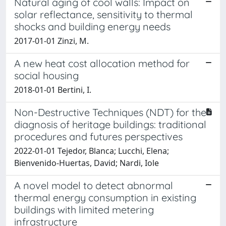
Natural aging of cool walls: Impact on
solar reflectance, sensitivity to thermal
shocks and building energy needs
2017-01-01 Zinzi, M.
A new heat cost allocation method for
social housing
2018-01-01 Bertini, I.
Non-Destructive Techniques (NDT) for the
diagnosis of heritage buildings: traditional
procedures and futures perspectives
2022-01-01 Tejedor, Blanca; Lucchi, Elena;
Bienvenido-Huertas, David; Nardi, Iole
A novel model to detect abnormal
thermal energy consumption in existing
buildings with limited metering
infrastructure