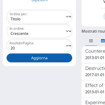
V
Ordina per:
In ordine:
Mostrati risul
Risultati/Pagina
Countere
2013-01-01
Destructi
2017-01-01 
Effect of
2013-01-01
Experime