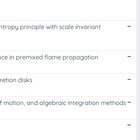
tropy principle with scale invariant
ence in premixed flame propagation
retion disks
 of motion, and algebraic integration methods