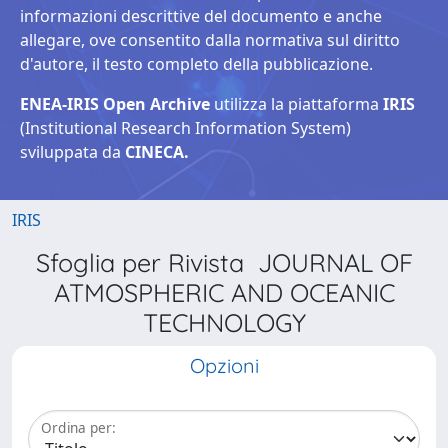
informazioni descrittive del documento e anche
allegare, ove consentito dalla normativa sul diritto
d'autore, il testo completo della pubblicazione.
ENEA-IRIS Open Archive
utilizza la piattaforma
IRIS
(Institutional Research Information System)
sviluppata da
CINECA.
IRIS
Sfoglia per Rivista JOURNAL OF
ATMOSPHERIC AND OCEANIC
TECHNOLOGY
Opzioni
Ordina per: