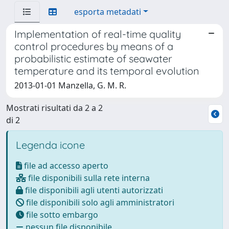
esporta metadati
Implementation of real-time quality
control procedures by means of a
probabilistic estimate of seawater
temperature and its temporal evolution
2013-01-01 Manzella, G. M. R.
Mostrati risultati da 2 a 2
di 2
Legenda icone
file ad accesso aperto
file disponibili sulla rete interna
file disponibili agli utenti autorizzati
file disponibili solo agli amministratori
file sotto embargo
nessun file disponibile