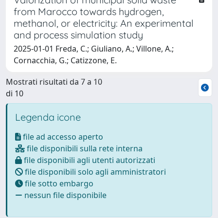
from Marocco towards hydrogen,
methanol, or electricity: An experimental
and process simulation study
2025-01-01 Freda, C.; Giuliano, A.; Villone, A.;
Cornacchia, G.; Catizzone, E.
Mostrati risultati da 7 a 10
di 10
Legenda icone
file ad accesso aperto
file disponibili sulla rete interna
file disponibili agli utenti autorizzati
file disponibili solo agli amministratori
file sotto embargo
nessun file disponibile