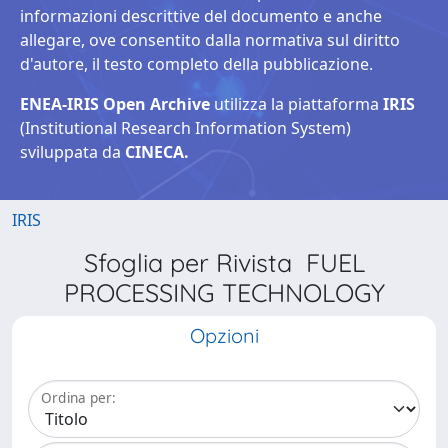
informazioni descrittive del documento e anche
allegare, ove consentito dalla normativa sul diritto
d'autore, il testo completo della pubblicazione.
ENEA-IRIS Open Archive
utilizza la piattaforma
IRIS
(Institutional Research Information System)
sviluppata da
CINECA.
IRIS
Sfoglia per Rivista FUEL
PROCESSING TECHNOLOGY
Opzioni
Ordina per: