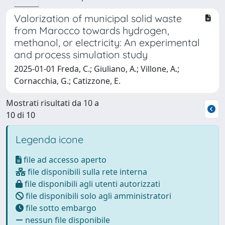
Valorization of municipal solid waste
from Marocco towards hydrogen,
methanol, or electricity: An experimental
and process simulation study
2025-01-01 Freda, C.; Giuliano, A.; Villone, A.;
Cornacchia, G.; Catizzone, E.
Mostrati risultati da 10 a
10 di 10
Legenda icone
file ad accesso aperto
file disponibili sulla rete interna
file disponibili agli utenti autorizzati
file disponibili solo agli amministratori
file sotto embargo
nessun file disponibile