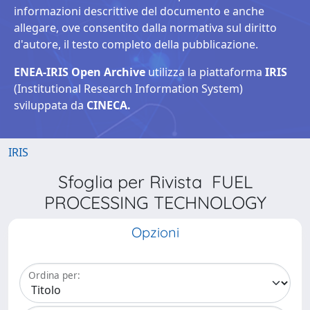
informazioni descrittive del documento e anche
allegare, ove consentito dalla normativa sul diritto
d'autore, il testo completo della pubblicazione.
ENEA-IRIS Open Archive
utilizza la piattaforma
IRIS
(Institutional Research Information System)
sviluppata da
CINECA.
IRIS
Sfoglia per Rivista FUEL
PROCESSING TECHNOLOGY
Opzioni
Ordina per: