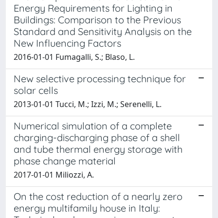
Energy Requirements for Lighting in
Buildings: Comparison to the Previous
Standard and Sensitivity Analysis on the
New Influencing Factors
2016-01-01 Fumagalli, S.; Blaso, L.
New selective processing technique for
solar cells
2013-01-01 Tucci, M.; Izzi, M.; Serenelli, L.
Numerical simulation of a complete
charging-discharging phase of a shell
and tube thermal energy storage with
phase change material
2017-01-01 Miliozzi, A.
On the cost reduction of a nearly zero
energy multifamily house in Italy: