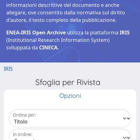
informazioni descrittive del documento e anche
allegare, ove consentito dalla normativa sul diritto
d'autore, il testo completo della pubblicazione.
ENEA-IRIS Open Archive
utilizza la piattaforma
IRIS
(Institutional Research Information System)
sviluppata da
CINECA.
IRIS
Sfoglia per Rivista
Opzioni
Ordina per:
In ordine: