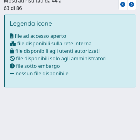
Mostrati risultati da 44 a
63 di 86
Legenda icone
file ad accesso aperto
file disponibili sulla rete interna
file disponibili agli utenti autorizzati
file disponibili solo agli amministratori
file sotto embargo
nessun file disponibile