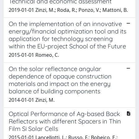
Technical and economic assessment
2019-01-01 Zinzi, M.; Roda, R.; Ponzo, V.; Mattoni, B.
On the implementation of an innovative
energy/financial optimization tool and its
application for technology screening
within the EU-project School of the Future
2015-01-01 Romeo, C.
On the solar reflectance angular
dependence of opaque construction
materials and impact on the energy
balance of building components
2014-01-01 Zinzi, M.
Optical Performance of Ag-based Back
Reflectors with different Spacers in Thin
Film Si Solar Cells
2015-01-01 Lancellotti, L.; Russo, F.; Bobeico, E.;