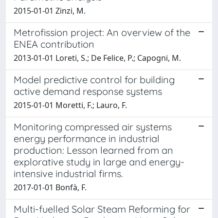
2015-01-01 Zinzi, M.
Metrofission project: An overview of the
ENEA contribution
2013-01-01 Loreti, S.; De Felice, P.; Capogni, M.
Model predictive control for building
active demand response systems
2015-01-01 Moretti, F.; Lauro, F.
Monitoring compressed air systems
energy performance in industrial
production: Lesson learned from an
explorative study in large and energy-
intensive industrial firms.
2017-01-01 Bonfà, F.
Multi-fuelled Solar Steam Reforming for