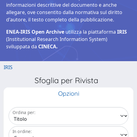
informazioni descrittive del documento e anche
allegare, ove consentito dalla normativa sul diritto
d'autore, il testo completo della pubblicazione.
ENEA-IRIS Open Archive
utilizza la piattaforma
IRIS
(Institutional Research Information System)
sviluppata da
CINECA.
IRIS
Sfoglia per Rivista
Opzioni
Ordina per:
In ordine: