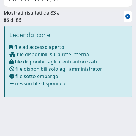
Mostrati risultati da 83 a
86 di 86
Legenda icone
file ad accesso aperto
file disponibili sulla rete interna
file disponibili agli utenti autorizzati
file disponibili solo agli amministratori
file sotto embargo
nessun file disponibile