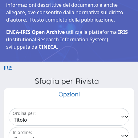
informazioni descrittive del documento e anche
allegare, ove consentito dalla normativa sul diritto
d'autore, il testo completo della pubblicazione.
ENEA-IRIS Open Archive
utilizza la piattaforma
IRIS
(Institutional Research Information System)
sviluppata da
CINECA.
IRIS
Sfoglia per Rivista
Opzioni
Ordina per:
In ordine: