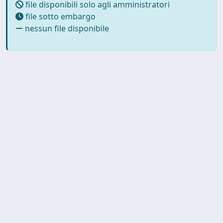
file disponibili solo agli amministratori
file sotto embargo
nessun file disponibile