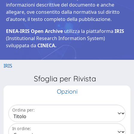
informazioni descrittive del documento e anche
allegare, ove consentito dalla normativa sul diritto
d'autore, il testo completo della pubblicazione.
ENEA-IRIS Open Archive
utilizza la piattaforma
IRIS
(Institutional Research Information System)
sviluppata da
CINECA.
IRIS
Sfoglia per Rivista
Opzioni
Ordina per:
In ordine: