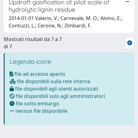
Updraft gasification at pilot scale of
hydrolytic lignin residue
2014-01-01 Valerio, V.; Carnevale, M. O.; Alvino, E.;
Contuzzi, L.; Cerone, N.; Zimbardi, F.
Mostrati risultati da 7 a 7
di 7
Legenda icone
file ad accesso aperto
file disponibili sulla rete interna
file disponibili agli utenti autorizzati
file disponibili solo agli amministratori
file sotto embargo
nessun file disponibile