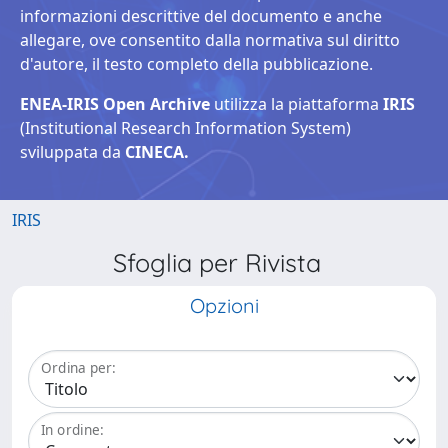
informazioni descrittive del documento e anche
allegare, ove consentito dalla normativa sul diritto
d'autore, il testo completo della pubblicazione.
ENEA-IRIS Open Archive
utilizza la piattaforma
IRIS
(Institutional Research Information System)
sviluppata da
CINECA.
IRIS
Sfoglia per Rivista
Opzioni
Ordina per:
In ordine: