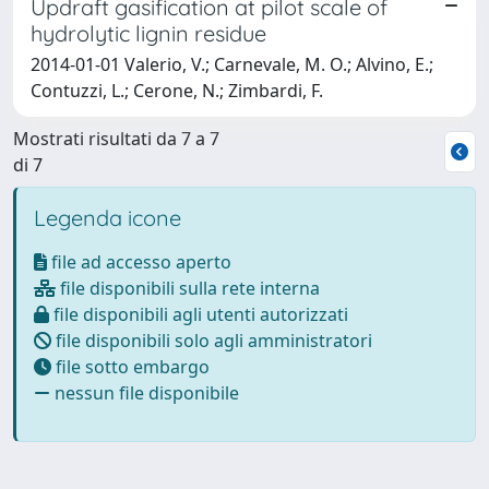
Updraft gasification at pilot scale of
hydrolytic lignin residue
2014-01-01 Valerio, V.; Carnevale, M. O.; Alvino, E.;
Contuzzi, L.; Cerone, N.; Zimbardi, F.
Mostrati risultati da 7 a 7
di 7
Legenda icone
file ad accesso aperto
file disponibili sulla rete interna
file disponibili agli utenti autorizzati
file disponibili solo agli amministratori
file sotto embargo
nessun file disponibile