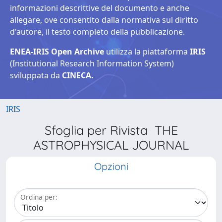
informazioni descrittive del documento e anche
allegare, ove consentito dalla normativa sul diritto
d'autore, il testo completo della pubblicazione.
ENEA-IRIS Open Archive
utilizza la piattaforma
IRIS
(Institutional Research Information System)
sviluppata da
CINECA.
IRIS
Sfoglia per Rivista THE
ASTROPHYSICAL JOURNAL
Opzioni
Ordina per: