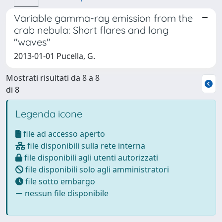
Variable gamma-ray emission from the
crab nebula: Short flares and long
"waves"
2013-01-01 Pucella, G.
Mostrati risultati da 8 a 8
di 8
Legenda icone
file ad accesso aperto
file disponibili sulla rete interna
file disponibili agli utenti autorizzati
file disponibili solo agli amministratori
file sotto embargo
nessun file disponibile