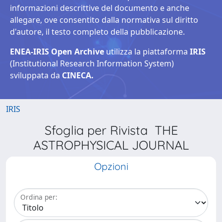
informazioni descrittive del documento e anche
allegare, ove consentito dalla normativa sul diritto
d'autore, il testo completo della pubblicazione.
ENEA-IRIS Open Archive
utilizza la piattaforma
IRIS
(Institutional Research Information System)
sviluppata da
CINECA.
IRIS
Sfoglia per Rivista THE
ASTROPHYSICAL JOURNAL
Opzioni
Ordina per: