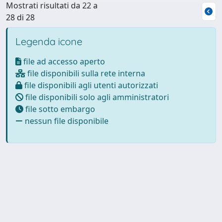
Mostrati risultati da 22 a
28 di 28
Legenda icone
file ad accesso aperto
file disponibili sulla rete interna
file disponibili agli utenti autorizzati
file disponibili solo agli amministratori
file sotto embargo
nessun file disponibile