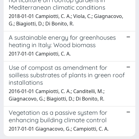
Mediterranean climatic conditions
2018-01-01 Campiotti, C. A.; Viola, C.; Giagnacovo,
G.; Biagiotti, D.; Di Bonito, R.
A sustainable energy for greenhouses
heating in Italy: Wood biomass
2017-01-01 Campiotti, C. A.
Use of compost as amendment for
soilless substrates of plants in green roof
installations
2016-01-01 Campiotti, C. A.; Canditelli, M.;
Giagnacovo, G.; Biagiotti, D.; Di Bonito, R.
Vegetation as a passive system for
enhancing building climate control
2017-01-01 Giagnacovo, G.; Campiotti, C. A.