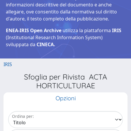
informazioni descrittive del documento e anche
allegare, ove consentito dalla normativa sul diritto
d'autore, il testo completo della pubblicazione.
ENEA-IRIS Open Archive
utilizza la piattaforma
IRIS
(Institutional Research Information System)
sviluppata da
CINECA.
IRIS
Sfoglia per Rivista ACTA
HORTICULTURAE
Opzioni
Ordina per: