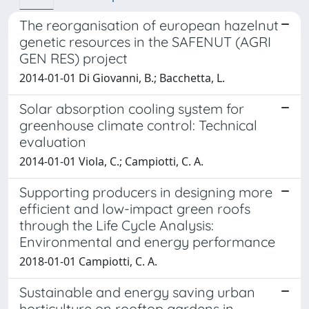
The reorganisation of european hazelnut
genetic resources in the SAFENUT (AGRI
GEN RES) project
2014-01-01 Di Giovanni, B.; Bacchetta, L.
Solar absorption cooling system for
greenhouse climate control: Technical
evaluation
2014-01-01 Viola, C.; Campiotti, C. A.
Supporting producers in designing more
efficient and low-impact green roofs
through the Life Cycle Analysis:
Environmental and energy performance
2018-01-01 Campiotti, C. A.
Sustainable and energy saving urban
horticulture on rooftop gardens in