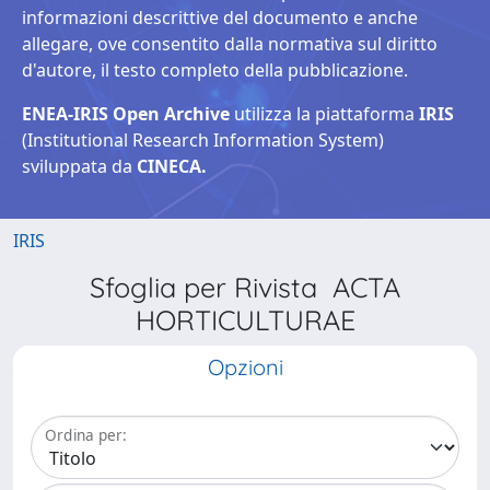
informazioni descrittive del documento e anche
allegare, ove consentito dalla normativa sul diritto
d'autore, il testo completo della pubblicazione.
ENEA-IRIS Open Archive
utilizza la piattaforma
IRIS
(Institutional Research Information System)
sviluppata da
CINECA.
IRIS
Sfoglia per Rivista ACTA
HORTICULTURAE
Opzioni
Ordina per: