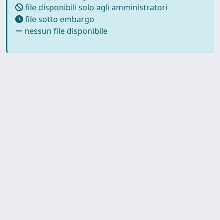
file disponibili solo agli amministratori
file sotto embargo
nessun file disponibile