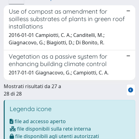
Use of compost as amendment for
soilless substrates of plants in green roof
installations
2016-01-01 Campiotti, C. A.; Canditelli, M.;
Giagnacovo, G.; Biagiotti, D.; Di Bonito, R.
Vegetation as a passive system for
enhancing building climate control
2017-01-01 Giagnacovo, G.; Campiotti, C. A.
Mostrati risultati da 27 a
28 di 28
Legenda icone
file ad accesso aperto
file disponibili sulla rete interna
file disponibili agli utenti autorizzati