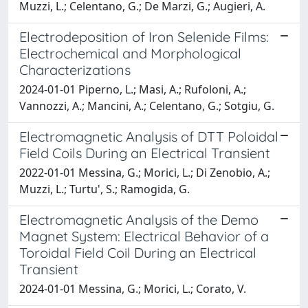
Muzzi, L.; Celentano, G.; De Marzi, G.; Augieri, A.
Electrodeposition of Iron Selenide Films:
Electrochemical and Morphological
Characterizations
2024-01-01 Piperno, L.; Masi, A.; Rufoloni, A.;
Vannozzi, A.; Mancini, A.; Celentano, G.; Sotgiu, G.
Electromagnetic Analysis of DTT Poloidal
Field Coils During an Electrical Transient
2022-01-01 Messina, G.; Morici, L.; Di Zenobio, A.;
Muzzi, L.; Turtu', S.; Ramogida, G.
Electromagnetic Analysis of the Demo
Magnet System: Electrical Behavior of a
Toroidal Field Coil During an Electrical
Transient
2024-01-01 Messina, G.; Morici, L.; Corato, V.