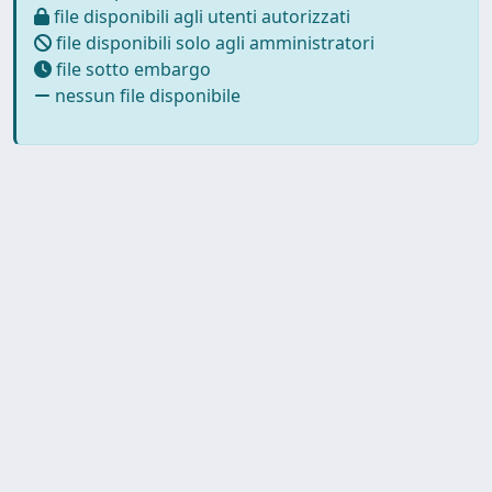
file disponibili agli utenti autorizzati
file disponibili solo agli amministratori
file sotto embargo
nessun file disponibile