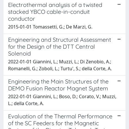
Electrothermal analysis of a twisted
stacked YBCO cable-in-conduit
conductor
2015-01-01 Tomassetti, G.; De Marzi, G.
Engineering and Structural Assessment
for the Design of the DTT Central
Solenoid
2022-01-01 Giannini, L.; Muzzi, L.; Di Zenobio, A.;
Romanelli, G.; Zoboli, L.; Turtu', S.; della Corte, A.
Engineering the Main Structures of the
DEMO Fusion Reactor Magnet System
2022-01-01 Giannini, L.; Boso, D.; Corato, V.; Muzzi,
L.; della Corte, A.
Evaluation of the Thermal Performance
of the SC Feeders for the Magnetic