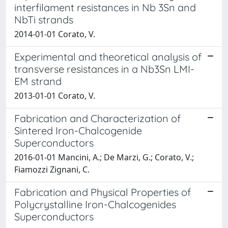
interfilament resistances in Nb 3Sn and
NbTi strands
2014-01-01 Corato, V.
Experimental and theoretical analysis of
transverse resistances in a Nb3Sn LMI-
EM strand
2013-01-01 Corato, V.
Fabrication and Characterization of
Sintered Iron-Chalcogenide
Superconductors
2016-01-01 Mancini, A.; De Marzi, G.; Corato, V.;
Fiamozzi Zignani, C.
Fabrication and Physical Properties of
Polycrystalline Iron-Chalcogenides
Superconductors