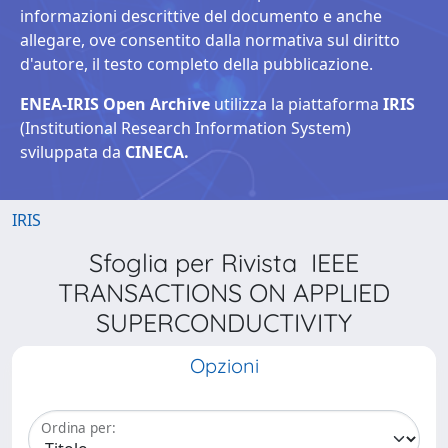
informazioni descrittive del documento e anche
allegare, ove consentito dalla normativa sul diritto
d'autore, il testo completo della pubblicazione.
ENEA-IRIS Open Archive
utilizza la piattaforma
IRIS
(Institutional Research Information System)
sviluppata da
CINECA.
IRIS
Sfoglia per Rivista IEEE
TRANSACTIONS ON APPLIED
SUPERCONDUCTIVITY
Opzioni
Ordina per: