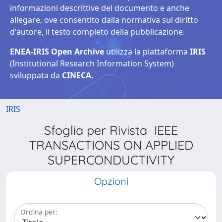
informazioni descrittive del documento e anche
allegare, ove consentito dalla normativa sul diritto
d'autore, il testo completo della pubblicazione.
ENEA-IRIS Open Archive
utilizza la piattaforma
IRIS
(Institutional Research Information System)
sviluppata da
CINECA.
IRIS
Sfoglia per Rivista IEEE
TRANSACTIONS ON APPLIED
SUPERCONDUCTIVITY
Opzioni
Ordina per: