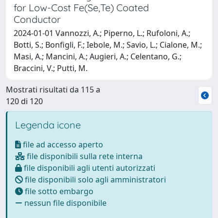
for Low-Cost Fe(Se,Te) Coated
Conductor
2024-01-01 Vannozzi, A.; Piperno, L.; Rufoloni, A.;
Botti, S.; Bonfigli, F.; Iebole, M.; Savio, L.; Cialone, M.;
Masi, A.; Mancini, A.; Augieri, A.; Celentano, G.;
Braccini, V.; Putti, M.
Mostrati risultati da 115 a
120 di 120
Legenda icone
file ad accesso aperto
file disponibili sulla rete interna
file disponibili agli utenti autorizzati
file disponibili solo agli amministratori
file sotto embargo
nessun file disponibile