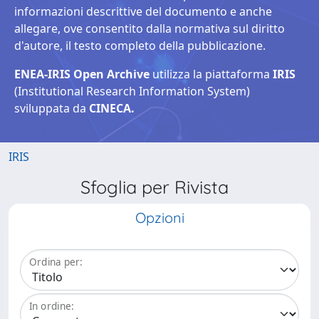
informazioni descrittive del documento e anche
allegare, ove consentito dalla normativa sul diritto
d'autore, il testo completo della pubblicazione.
ENEA-IRIS Open Archive
utilizza la piattaforma
IRIS
(Institutional Research Information System)
sviluppata da
CINECA.
IRIS
Sfoglia per Rivista
Opzioni
Ordina per:
In ordine: