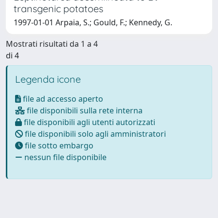
transgenic potatoes
1997-01-01 Arpaia, S.; Gould, F.; Kennedy, G.
Mostrati risultati da 1 a 4
di 4
Legenda icone
file ad accesso aperto
file disponibili sulla rete interna
file disponibili agli utenti autorizzati
file disponibili solo agli amministratori
file sotto embargo
nessun file disponibile