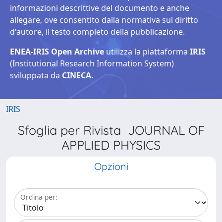
informazioni descrittive del documento e anche
allegare, ove consentito dalla normativa sul diritto
d'autore, il testo completo della pubblicazione.
ENEA-IRIS Open Archive
utilizza la piattaforma
IRIS
(Institutional Research Information System)
sviluppata da
CINECA.
IRIS
Sfoglia per Rivista JOURNAL OF
APPLIED PHYSICS
Opzioni
Ordina per: