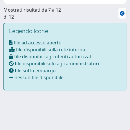
Mostrati risultati da 7 a 12
di 12
Legenda icone
file ad accesso aperto
file disponibili sulla rete interna
file disponibili agli utenti autorizzati
file disponibili solo agli amministratori
file sotto embargo
nessun file disponibile