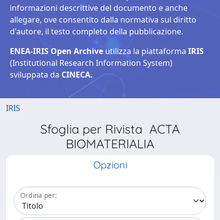
informazioni descrittive del documento e anche
allegare, ove consentito dalla normativa sul diritto
d'autore, il testo completo della pubblicazione.
ENEA-IRIS Open Archive
utilizza la piattaforma
IRIS
(Institutional Research Information System)
sviluppata da
CINECA.
IRIS
Sfoglia per Rivista ACTA
BIOMATERIALIA
Opzioni
Ordina per: