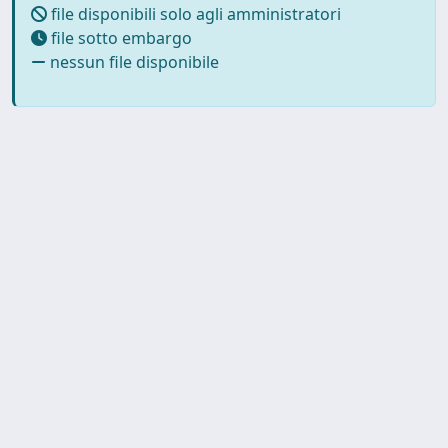
file disponibili solo agli amministratori
file sotto embargo
nessun file disponibile