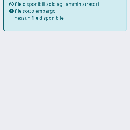
file disponibili solo agli amministratori
file sotto embargo
nessun file disponibile