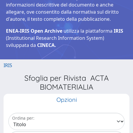
informazioni descrittive del documento e anche
allegare, ove consentito dalla normativa sul diritto
d'autore, il testo completo della pubblicazione.
ENEA-IRIS Open Archive
utilizza la piattaforma
IRIS
(Institutional Research Information System)
sviluppata da
CINECA.
IRIS
Sfoglia per Rivista ACTA
BIOMATERIALIA
Opzioni
Ordina per: