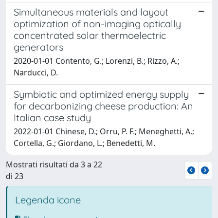
Simultaneous materials and layout
optimization of non-imaging optically
concentrated solar thermoelectric
generators
2020-01-01 Contento, G.; Lorenzi, B.; Rizzo, A.;
Narducci, D.
Symbiotic and optimized energy supply
for decarbonizing cheese production: An
Italian case study
2022-01-01 Chinese, D.; Orru, P. F.; Meneghetti, A.;
Cortella, G.; Giordano, L.; Benedetti, M.
Mostrati risultati da 3 a 22
di 23
Legenda icone