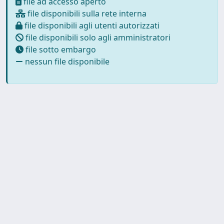
file ad accesso aperto
file disponibili sulla rete interna
file disponibili agli utenti autorizzati
file disponibili solo agli amministratori
file sotto embargo
nessun file disponibile