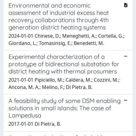
Environmental and economic
assessment of industrial excess heat
recovery collaborations through 4th
generation district heating systems
2024-01-01 Chinese, D.; Meneghetti, A.; Cortella, G.;
Giordano, L.; Tomasinsig, E.; Benedetti, M.
Experimental characterization of a
prototype of bidirectional substation for
district heating with thermal prosumers
2021-01-01 Pipiciello, M.; Caldera, M.; Cozzini, M.;
Ancona, M. A.; Melino, F.; Di Pietra, B.
A feasibility study of some DSM enabling
solutions in small islands: The case of
Lampedusa
2017-01-01 Di Pietra, B.