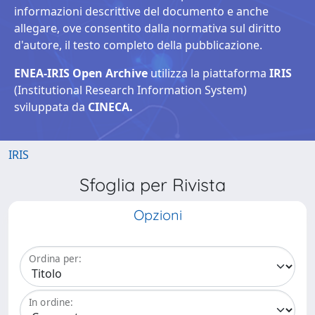
informazioni descrittive del documento e anche
allegare, ove consentito dalla normativa sul diritto
d'autore, il testo completo della pubblicazione.
ENEA-IRIS Open Archive
utilizza la piattaforma
IRIS
(Institutional Research Information System)
sviluppata da
CINECA.
IRIS
Sfoglia per Rivista
Opzioni
Ordina per:
In ordine: