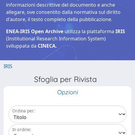
informazioni descrittive del documento e anche
allegare, ove consentito dalla normativa sul diritto
d'autore, il testo completo della pubblicazione.
ENEA-IRIS Open Archive
utilizza la piattaforma
IRIS
(Institutional Research Information System)
sviluppata da
CINECA.
IRIS
Sfoglia per Rivista
Opzioni
Ordina per:
In ordine: