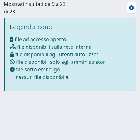
Mostrati risultati da 9 a 23
di 23
Legenda icone
file ad accesso aperto
file disponibili sulla rete interna
file disponibili agli utenti autorizzati
file disponibili solo agli amministratori
file sotto embargo
nessun file disponibile