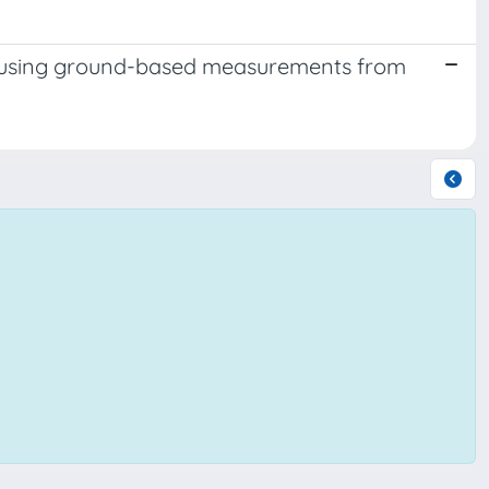
als using ground-based measurements from