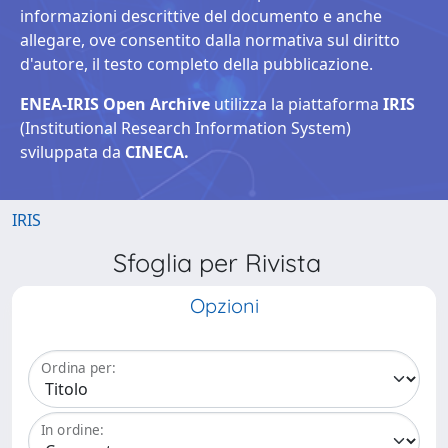
informazioni descrittive del documento e anche
allegare, ove consentito dalla normativa sul diritto
d'autore, il testo completo della pubblicazione.
ENEA-IRIS Open Archive
utilizza la piattaforma
IRIS
(Institutional Research Information System)
sviluppata da
CINECA.
IRIS
Sfoglia per Rivista
Opzioni
Ordina per:
In ordine: