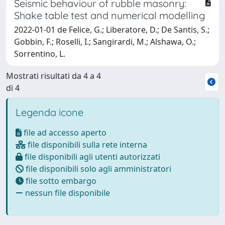
Seismic behaviour of rubble masonry:
Shake table test and numerical modelling
2022-01-01 de Felice, G.; Liberatore, D.; De Santis, S.;
Gobbin, F.; Roselli, I.; Sangirardi, M.; Alshawa, O.;
Sorrentino, L.
Mostrati risultati da 4 a 4
di 4
Legenda icone
file ad accesso aperto
file disponibili sulla rete interna
file disponibili agli utenti autorizzati
file disponibili solo agli amministratori
file sotto embargo
nessun file disponibile