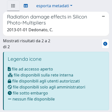
esporta metadati
Radiation damage effects in Silicon
Photo-Multipliers
2013-01-01 Dedonato, C.
Mostrati risultati da 2 a 2
di 2
Legenda icone
file ad accesso aperto
file disponibili sulla rete interna
file disponibili agli utenti autorizzati
file disponibili solo agli amministratori
file sotto embargo
nessun file disponibile