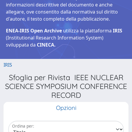
informazioni descrittive del documento e anche
allegare, ove consentito dalla normativa sul diritto
d'autore, il testo completo della pubblicazione.
ENEA-IRIS Open Archive
utilizza la piattaforma
IRIS
(Institutional Research Information System)
sviluppata da
CINECA.
IRIS
Sfoglia per Rivista IEEE NUCLEAR
SCIENCE SYMPOSIUM CONFERENCE
RECORD
Opzioni
Ordina per: