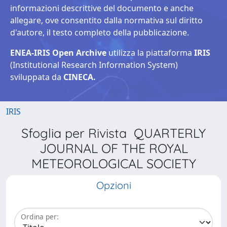
informazioni descrittive del documento e anche
allegare, ove consentito dalla normativa sul diritto
d'autore, il testo completo della pubblicazione.
ENEA-IRIS Open Archive
utilizza la piattaforma
IRIS
(Institutional Research Information System)
sviluppata da
CINECA.
IRIS
Sfoglia per Rivista QUARTERLY
JOURNAL OF THE ROYAL
METEOROLOGICAL SOCIETY
Opzioni
Ordina per: