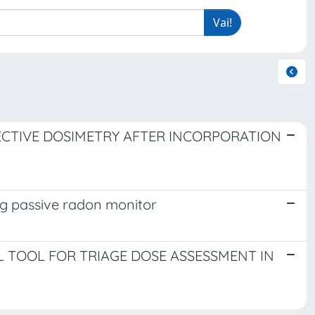
CTIVE DOSIMETRY AFTER INCORPORATION
ng passive radon monitor
L TOOL FOR TRIAGE DOSE ASSESSMENT IN