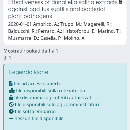
Effectiveness of dunaliella salina extracts
against bacillus subtilis and bacterial
plant pathogens
2020-01-01 Ambrico, A.; Trupo, M.; Magarelli, R.;
Balducchi, R.; Ferraro, A.; Hristoforou, E.; Marino, T.;
Musmarra, D.; Casella, P.; Molino, A.
Mostrati risultati da 1 a 1
di 1
Legenda icone
file ad accesso aperto
file disponibili sulla rete interna
file disponibili agli utenti autorizzati
file disponibili solo agli amministratori
file sotto embargo
nessun file disponibile