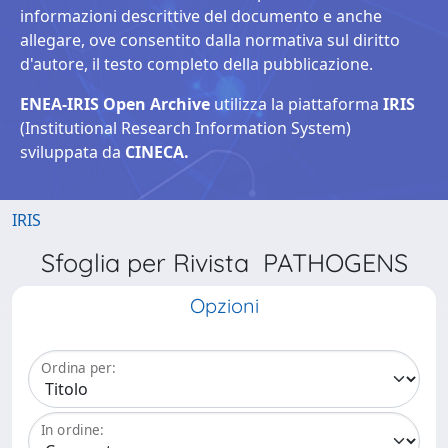
informazioni descrittive del documento e anche
allegare, ove consentito dalla normativa sul diritto
d'autore, il testo completo della pubblicazione.
ENEA-IRIS Open Archive
utilizza la piattaforma
IRIS
(Institutional Research Information System)
sviluppata da
CINECA.
IRIS
Sfoglia per Rivista PATHOGENS
Opzioni
Ordina per:
In ordine: