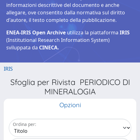
informazioni descrittive del documento e anche
allegare, ove consentito dalla normativa sul diritto
d'autore, il testo completo della pubblicazione.
ENEA-IRIS Open Archive
utilizza la piattaforma
IRIS
(Institutional Research Information System)
sviluppata da
CINECA.
IRIS
Sfoglia per Rivista PERIODICO DI
MINERALOGIA
Opzioni
Ordina per: