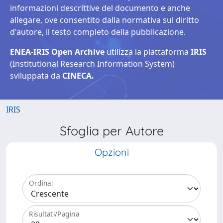
informazioni descrittive del documento e anche
allegare, ove consentito dalla normativa sul diritto
d'autore, il testo completo della pubblicazione.
ENEA-IRIS Open Archive
utilizza la piattaforma
IRIS
(Institutional Research Information System)
sviluppata da
CINECA.
IRIS
Sfoglia per Autore
Opzioni
Ordina:
Risultati/Pagina