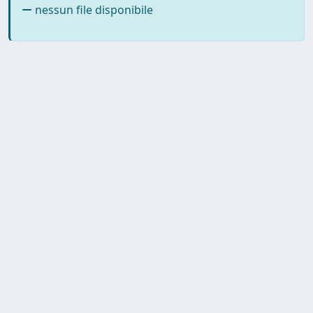
nessun file disponibile