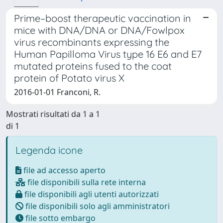
Prime–boost therapeutic vaccination in
mice with DNA/DNA or DNA/Fowlpox
virus recombinants expressing the
Human Papilloma Virus type 16 E6 and E7
mutated proteins fused to the coat
protein of Potato virus X
2016-01-01 Franconi, R.
Mostrati risultati da 1 a 1
di 1
Legenda icone
file ad accesso aperto
file disponibili sulla rete interna
file disponibili agli utenti autorizzati
file disponibili solo agli amministratori
file sotto embargo