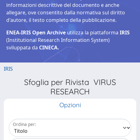
informazioni descrittive del documento e anche
allegare, ove consentito dalla normativa sul diritto
d'autore, il testo completo della pubblicazione.
ENEA-IRIS Open Archive
utilizza la piattaforma
IRIS
(Institutional Research Information System)
sviluppata da
CINECA.
IRIS
Sfoglia per Rivista VIRUS
RESEARCH
Opzioni
Ordina per: