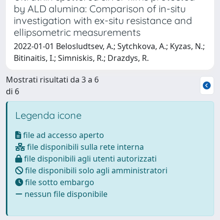
by ALD alumina: Comparison of in-situ
investigation with ex-situ resistance and
ellipsometric measurements
2022-01-01 Belosludtsev, A.; Sytchkova, A.; Kyzas, N.;
Bitinaitis, I.; Simniskis, R.; Drazdys, R.
Mostrati risultati da 3 a 6
di 6
Legenda icone
file ad accesso aperto
file disponibili sulla rete interna
file disponibili agli utenti autorizzati
file disponibili solo agli amministratori
file sotto embargo
nessun file disponibile