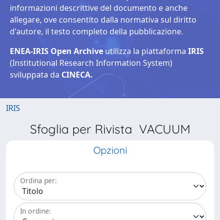
informazioni descrittive del documento e anche
allegare, ove consentito dalla normativa sul diritto
d'autore, il testo completo della pubblicazione.
ENEA-IRIS Open Archive
utilizza la piattaforma
IRIS
(Institutional Research Information System)
sviluppata da
CINECA.
IRIS
Sfoglia per Rivista VACUUM
Opzioni
Ordina per:
In ordine: