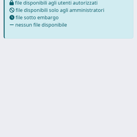
file disponibili agli utenti autorizzati
file disponibili solo agli amministratori
file sotto embargo
nessun file disponibile