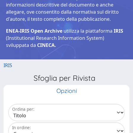
informazioni descrittive del documento e anche
allegare, ove consentito dalla normativa sul diritto
d'autore, il testo completo della pubblicazione.
ENEA-IRIS Open Archive
utilizza la piattaforma
IRIS
(Institutional Research Information System)
sviluppata da
CINECA.
IRIS
Sfoglia per Rivista
Opzioni
Ordina per:
In ordine: