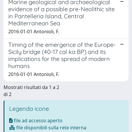
Marine geological and archaeological
evidence of a possible pre-Neolithic site
in Pantelleria Island, Central
Mediterranean Sea
2016-01-01 Antonioli, F.
Timing of the emergence of the Europe-
Sicily bridge (40-17 cal ka BP) and its
implications for the spread of modern
humans
2016-01-01 Antonioli, F.
Mostrati risultati da 1 a 2
di 2
Legenda icone
file ad accesso aperto
file disponibili sulla rete interna