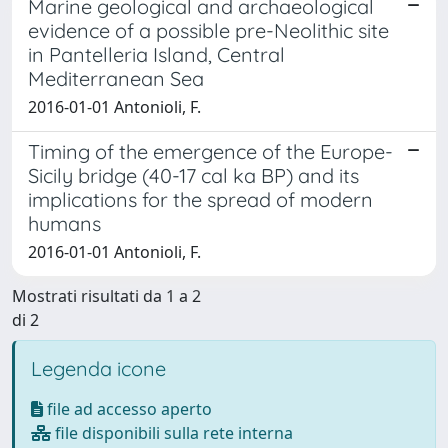
Marine geological and archaeological
evidence of a possible pre-Neolithic site
in Pantelleria Island, Central
Mediterranean Sea
2016-01-01 Antonioli, F.
Timing of the emergence of the Europe-
Sicily bridge (40-17 cal ka BP) and its
implications for the spread of modern
humans
2016-01-01 Antonioli, F.
Mostrati risultati da 1 a 2
di 2
Legenda icone
file ad accesso aperto
file disponibili sulla rete interna