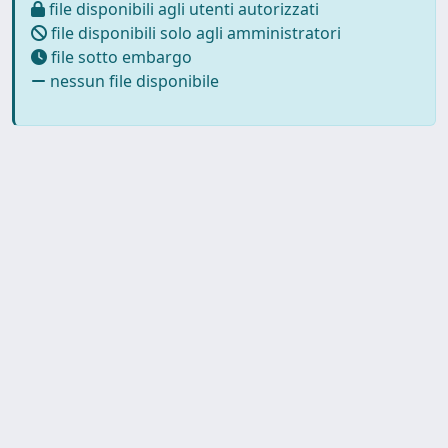
file disponibili agli utenti autorizzati
file disponibili solo agli amministratori
file sotto embargo
nessun file disponibile