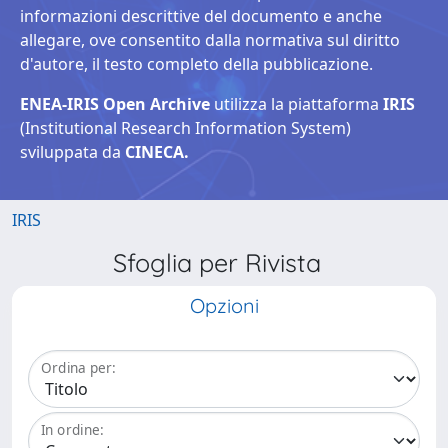
informazioni descrittive del documento e anche
allegare, ove consentito dalla normativa sul diritto
d'autore, il testo completo della pubblicazione.
ENEA-IRIS Open Archive
utilizza la piattaforma
IRIS
(Institutional Research Information System)
sviluppata da
CINECA.
IRIS
Sfoglia per Rivista
Opzioni
Ordina per:
In ordine: