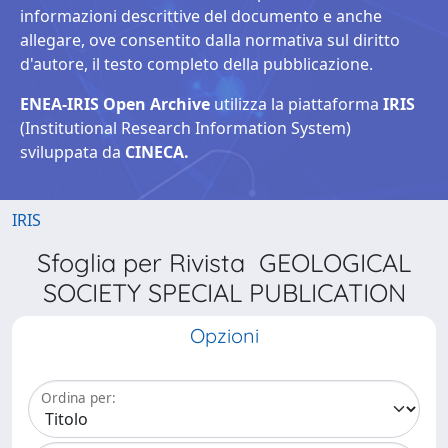
informazioni descrittive del documento e anche
allegare, ove consentito dalla normativa sul diritto
d'autore, il testo completo della pubblicazione.
ENEA-IRIS Open Archive
utilizza la piattaforma
IRIS
(Institutional Research Information System)
sviluppata da
CINECA.
IRIS
Sfoglia per Rivista GEOLOGICAL
SOCIETY SPECIAL PUBLICATION
Opzioni
Ordina per: