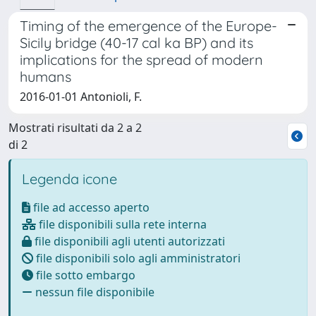
Timing of the emergence of the Europe-
Sicily bridge (40-17 cal ka BP) and its
implications for the spread of modern
humans
2016-01-01 Antonioli, F.
Mostrati risultati da 2 a 2
di 2
Legenda icone
file ad accesso aperto
file disponibili sulla rete interna
file disponibili agli utenti autorizzati
file disponibili solo agli amministratori
file sotto embargo
nessun file disponibile