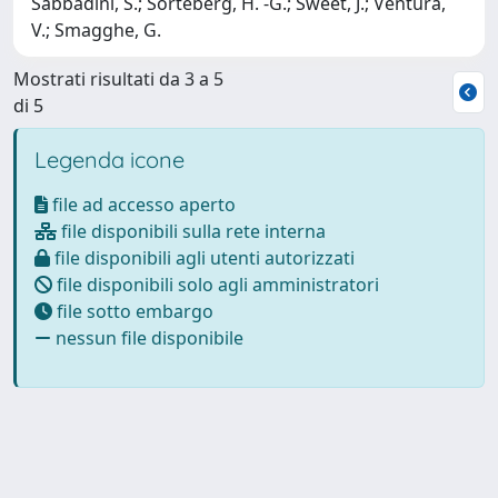
Sabbadini, S.; Sorteberg, H. -G.; Sweet, J.; Ventura,
V.; Smagghe, G.
Mostrati risultati da 3 a 5
di 5
Legenda icone
file ad accesso aperto
file disponibili sulla rete interna
file disponibili agli utenti autorizzati
file disponibili solo agli amministratori
file sotto embargo
nessun file disponibile