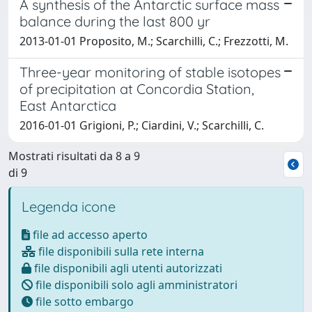
A synthesis of the Antarctic surface mass
balance during the last 800 yr
2013-01-01 Proposito, M.; Scarchilli, C.; Frezzotti, M.
Three-year monitoring of stable isotopes
of precipitation at Concordia Station,
East Antarctica
2016-01-01 Grigioni, P.; Ciardini, V.; Scarchilli, C.
Mostrati risultati da 8 a 9
di 9
Legenda icone
file ad accesso aperto
file disponibili sulla rete interna
file disponibili agli utenti autorizzati
file disponibili solo agli amministratori
file sotto embargo