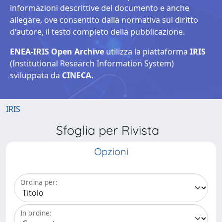
informazioni descrittive del documento e anche
allegare, ove consentito dalla normativa sul diritto
d'autore, il testo completo della pubblicazione.
ENEA-IRIS Open Archive
utilizza la piattaforma
IRIS
(Institutional Research Information System)
sviluppata da
CINECA.
IRIS
Sfoglia per Rivista
Opzioni
Ordina per:
In ordine: