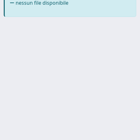
nessun file disponibile