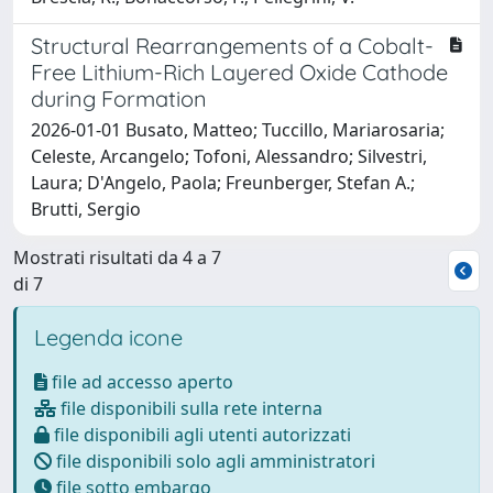
Structural Rearrangements of a Cobalt-
Free Lithium-Rich Layered Oxide Cathode
during Formation
2026-01-01 Busato, Matteo; Tuccillo, Mariarosaria;
Celeste, Arcangelo; Tofoni, Alessandro; Silvestri,
Laura; D'Angelo, Paola; Freunberger, Stefan A.;
Brutti, Sergio
Mostrati risultati da 4 a 7
di 7
Legenda icone
file ad accesso aperto
file disponibili sulla rete interna
file disponibili agli utenti autorizzati
file disponibili solo agli amministratori
file sotto embargo