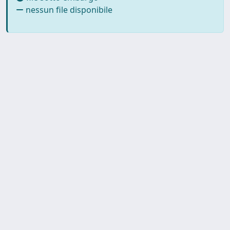
nessun file disponibile