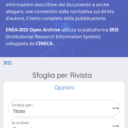
informazioni descrittive del documento e anche
allegare, ove consentito dalla normativa sul diritto
d'autore, il testo completo della pubblicazione.
ENEA-IRIS Open Archive
utilizza la piattaforma
IRIS
(Institutional Research Information System)
sviluppata da
CINECA.
IRIS
Sfoglia per Rivista
Opzioni
Ordina per:
In ordine: