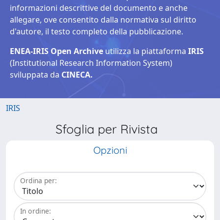
informazioni descrittive del documento e anche
allegare, ove consentito dalla normativa sul diritto
d'autore, il testo completo della pubblicazione.
ENEA-IRIS Open Archive
utilizza la piattaforma
IRIS
(Institutional Research Information System)
sviluppata da
CINECA.
IRIS
Sfoglia per Rivista
Opzioni
Ordina per:
In ordine: