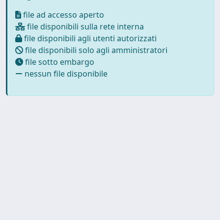
file ad accesso aperto
file disponibili sulla rete interna
file disponibili agli utenti autorizzati
file disponibili solo agli amministratori
file sotto embargo
nessun file disponibile