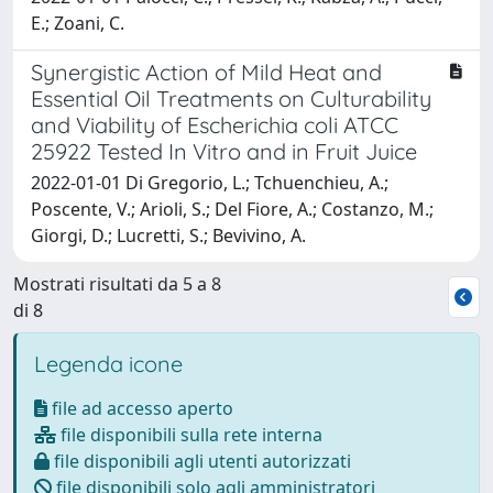
E.; Zoani, C.
Synergistic Action of Mild Heat and
Essential Oil Treatments on Culturability
and Viability of Escherichia coli ATCC
25922 Tested In Vitro and in Fruit Juice
2022-01-01 Di Gregorio, L.; Tchuenchieu, A.;
Poscente, V.; Arioli, S.; Del Fiore, A.; Costanzo, M.;
Giorgi, D.; Lucretti, S.; Bevivino, A.
Mostrati risultati da 5 a 8
di 8
Legenda icone
file ad accesso aperto
file disponibili sulla rete interna
file disponibili agli utenti autorizzati
file disponibili solo agli amministratori