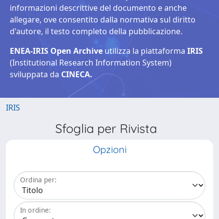
informazioni descrittive del documento e anche
allegare, ove consentito dalla normativa sul diritto
d'autore, il testo completo della pubblicazione.
ENEA-IRIS Open Archive
utilizza la piattaforma
IRIS
(Institutional Research Information System)
sviluppata da
CINECA.
IRIS
Sfoglia per Rivista
Opzioni
Ordina per:
In ordine: