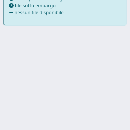
file sotto embargo
nessun file disponibile