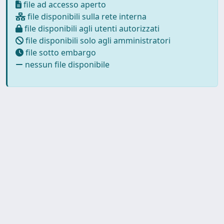
file ad accesso aperto
file disponibili sulla rete interna
file disponibili agli utenti autorizzati
file disponibili solo agli amministratori
file sotto embargo
nessun file disponibile