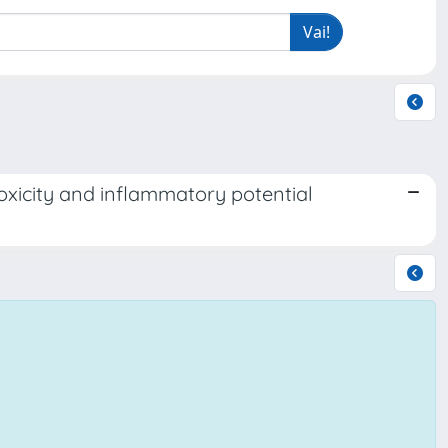
toxicity and inflammatory potential